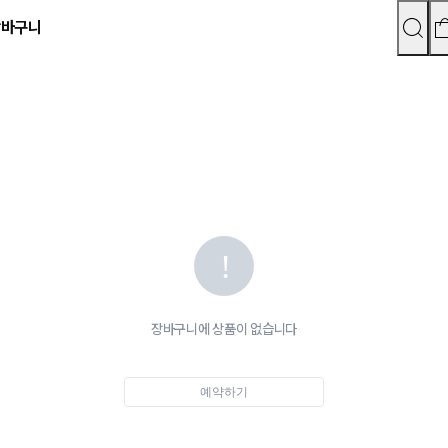
장바구니
장바구니에 상품이 없습니다
예약하기