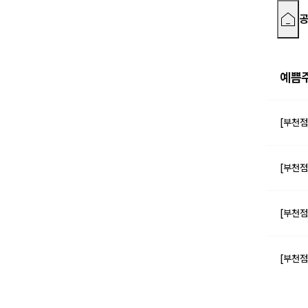
예쁨
[부천점
[부천점
[부천점
[부천점