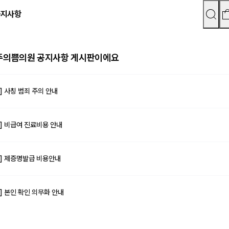
공지사항
주의쁨의원 공지사항 게시판이에요
] 사칭 범죄 주의 안내
] 비급여 진료비용 안내
] 제증명발급 비용안내
] 본인 확인 의무화 안내